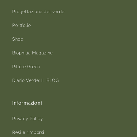
Progettazione del verde
Portfolio
Shop
Biophilia Magazine
Pillole Green
Diario Verde: IL BLOG
Informazioni
Privacy Policy
Resi e rimborsi