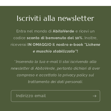
Iscriviti alla newsletter
Entra nel mondo di
AbitoVerde
e ricevi un
codice
sconto di benvenuto del 10%.
Inoltre,
riceverai
IN OMAGGIO il nostro e-book
"Lichene
e muschio stabilizzato"
!
*
Inserendo la tua e-mail ti stai iscrivendo alla
newsletter di AbitoVerde, pertanto dichiari di aver
compreso e accettato la privacy policy sul
trattamento dei dati personali.
Indirizzo email