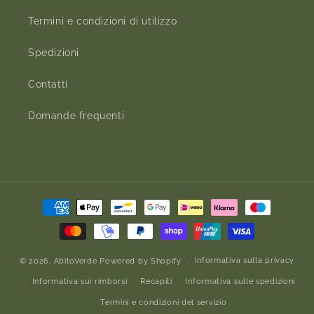
Termini e condizioni di utilizzo
Spedizioni
Contatti
Domande frequenti
Metodi
di
pagamento
Informativa sulla privacy
© 2026,
AbitoVerde
Powered by Shopify
Informativa sui rimborsi
Recapiti
Informativa sulle spedizioni
Termini e condizioni del servizio