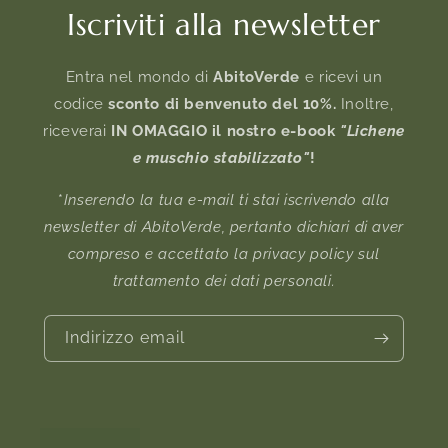
Iscriviti alla newsletter
Entra nel mondo di
AbitoVerde
e ricevi un
codice
sconto di benvenuto del 10%.
Inoltre,
riceverai
IN OMAGGIO il nostro e-book
"Lichene
e muschio stabilizzato"
!
*
Inserendo la tua e-mail ti stai iscrivendo alla
newsletter di AbitoVerde, pertanto dichiari di aver
compreso e accettato la privacy policy sul
trattamento dei dati personali.
Indirizzo email