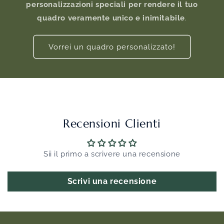
personalizzazioni speciali per rendere il tuo
quadro veramente unico e inimitabile
.
Vorrei un quadro personalizzato!
Recensioni Clienti
Sii il primo a scrivere una recensione
Scrivi una recensione