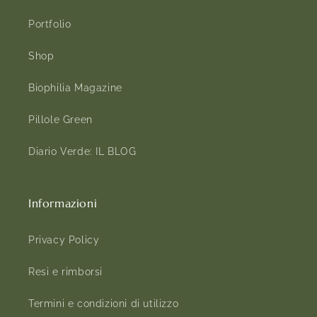
Portfolio
Shop
Biophilia Magazine
Pillole Green
Diario Verde: IL BLOG
Informazioni
Privacy Policy
Resi e rimborsi
Termini e condizioni di utilizzo