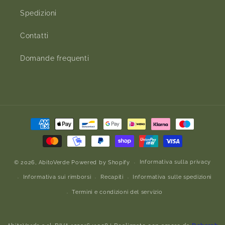
Spedizioni
Contatti
Domande frequenti
Metodi
di
pagamento
Informativa sulla privacy
© 2026,
AbitoVerde
Powered by Shopify
Informativa sui rimborsi
Recapiti
Informativa sulle spedizioni
Termini e condizioni del servizio